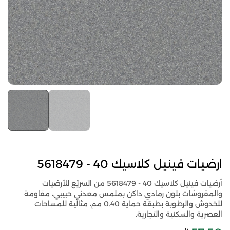
ارضيات فينيل كلاسيك 40 - 5618479
أرضيات فينيل كلاسيك 40 - 5618479 من السريّع للأرضيات
والمفروشات بلون رمادي داكن بملمس معدني حبيبي، مقاومة
للخدوش والرطوبة بطبقة حماية 0.40 مم، مثالية للمساحات
العصرية والسكنية والتجارية.