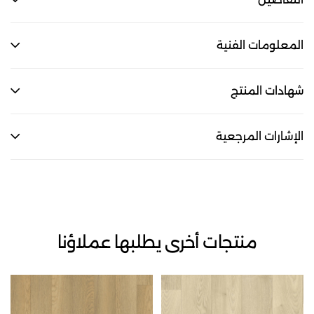
المعلومات الفنية
شهادات المنتج
الإشارات المرجعية
منتجات أخرى يطلبها عملاؤنا