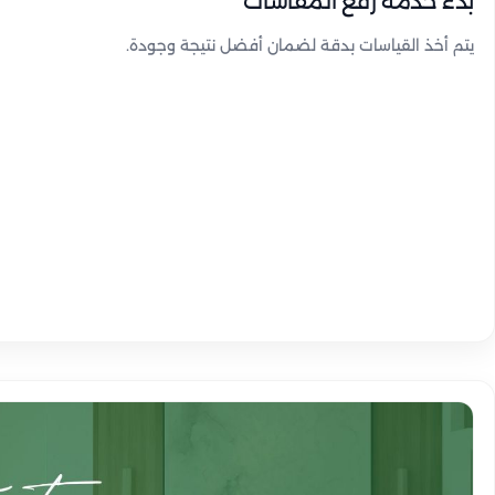
بدء خدمة رفع المقاسات
يتم أخذ القياسات بدقة لضمان أفضل نتيجة وجودة.