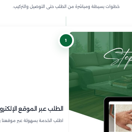
خطوات بسيطة ومباشرة من الطلب حتى التوصيل والتركيب.
1
الطلب عبر الموقع الإلكترو
اطلب الخدمة بسهولة عبر موقعنا وحد