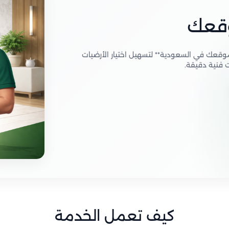
وقعك
موقعك في السعودية** لتسهيل اختيار الأرضيات
 فنية دقيقة.
كيف تعمل الخدمة