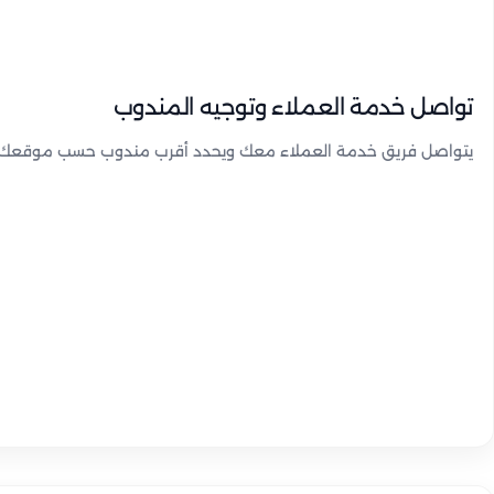
تواصل خدمة العملاء وتوجيه المندوب
يتواصل فريق خدمة العملاء معك ويحدد أقرب مندوب حسب موقعك.