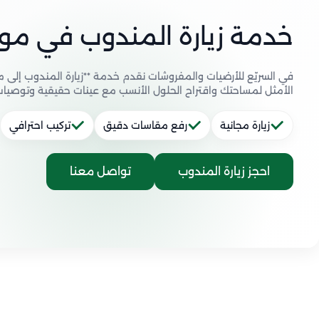
خدمة زيارة المندوب في م
في السريّع للأرضيات والمفروشات نقدم خدمة **زيارة المندوب إلى 
الأمثل لمساحتك واقتراح الحلول الأنسب مع عينات حقيقية وتوصيات
زيارة مجانية
رفع مقاسات دقيق
تركيب احترافي
احجز زيارة المندوب
تواصل معنا