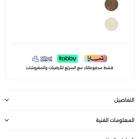
التفاصيل
المعلومات الفنية