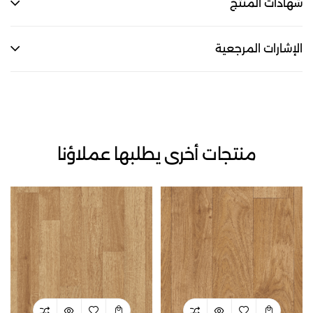
شهادات المنتج
الإشارات المرجعية
منتجات أخرى يطلبها عملاؤنا