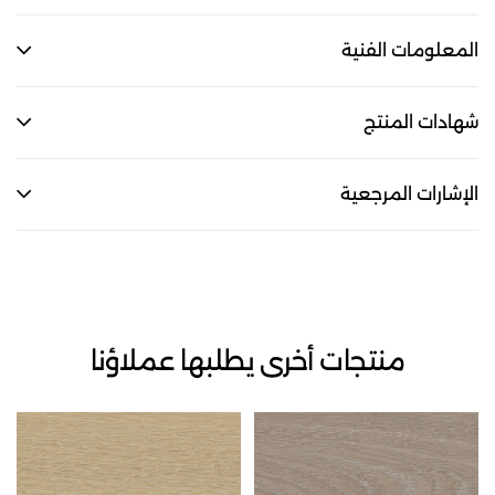
المعلومات الفنية
شهادات المنتج
الإشارات المرجعية
منتجات أخرى يطلبها عملاؤنا