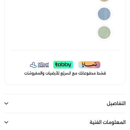
التفاصيل
المعلومات الفنية