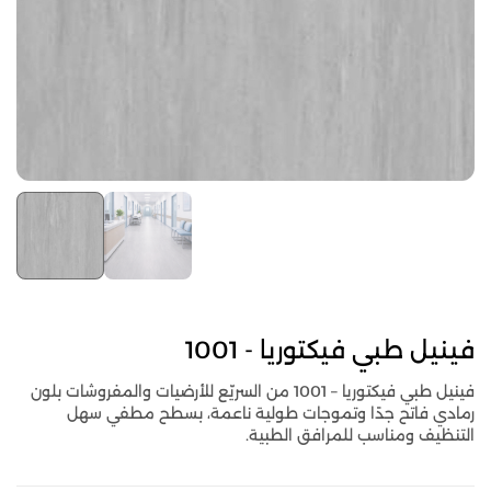
فينيل طبي فيكتوريا - 1001
فينيل طبي فيكتوريا – 1001 من السريّع للأرضيات والمفروشات بلون
رمادي فاتح جدًا وتموجات طولية ناعمة، بسطح مطفي سهل
التنظيف ومناسب للمرافق الطبية.