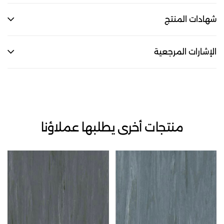
شهادات المنتج
الإشارات المرجعية
منتجات أخرى يطلبها عملاؤنا