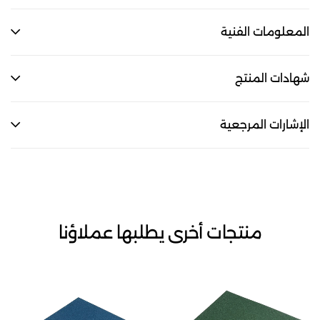
المعلومات الفنية
شهادات المنتج
الإشارات المرجعية
منتجات أخرى يطلبها عملاؤنا