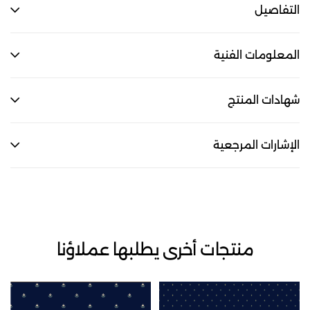
التفاصيل
المعلومات الفنية
شهادات المنتج
الإشارات المرجعية
منتجات أخرى يطلبها عملاؤنا