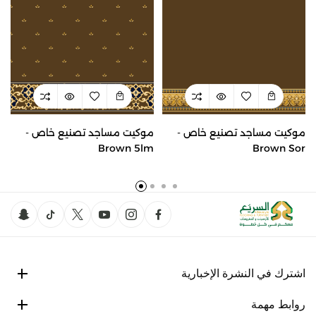
موكيت مساجد تصنيع خاص -
موكيت مساجد تصنيع خاص -
Brown 5lm
Brown Sor
اشترك في النشرة الإخبارية
روابط مهمة