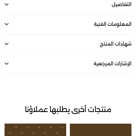
التفاصيل
المعلومات الفنية
شهادات المنتج
الإشارات المرجعية
منتجات أخرى يطلبها عملاؤنا