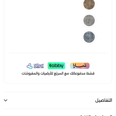
التفاصيل