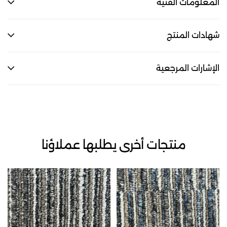
المعلومات الفنية
شهادات المنتج
الإشارات المرجعية
منتجات أخرى يطلبها عملاؤنا