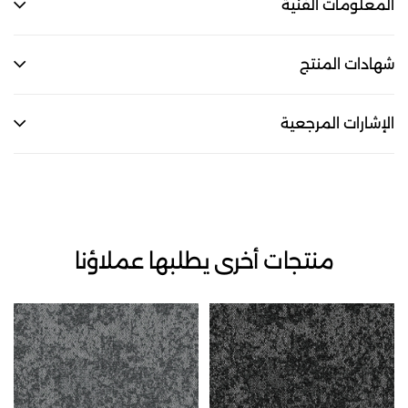
المعلومات الفنية
شهادات المنتج
الإشارات المرجعية
منتجات أخرى يطلبها عملاؤنا