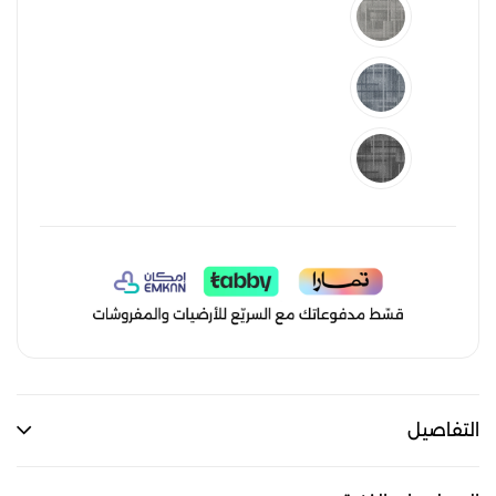
التفاصيل