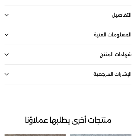
التفاصيل
المعلومات الفنية
شهادات المنتج
الإشارات المرجعية
منتجات أخرى يطلبها عملاؤنا