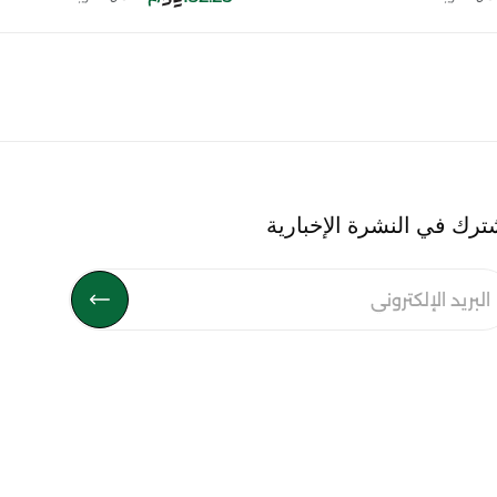
ترك في النشرة الإخبارية