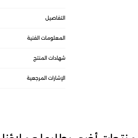
التفاصيل
المعلومات الفنية
شهادات المنتج
الإشارات المرجعية