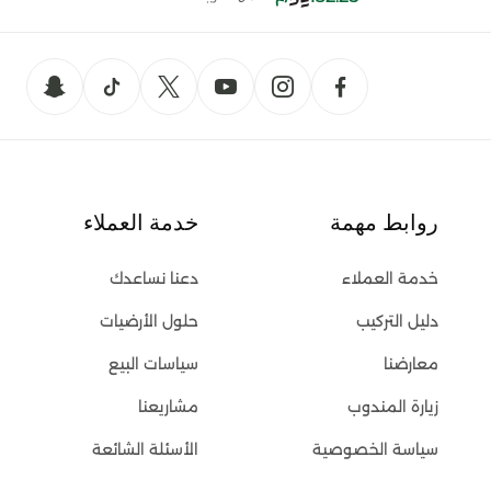
روابط مهمة
خدمة العملاء
خدمة العملاء
دعنا نساعدك
دليل التركيب
حلول الأرضيات
معارضنا
سياسات البيع
زيارة المندوب
مشاريعنا
سياسة الخصوصية
الأسئلة الشائعة