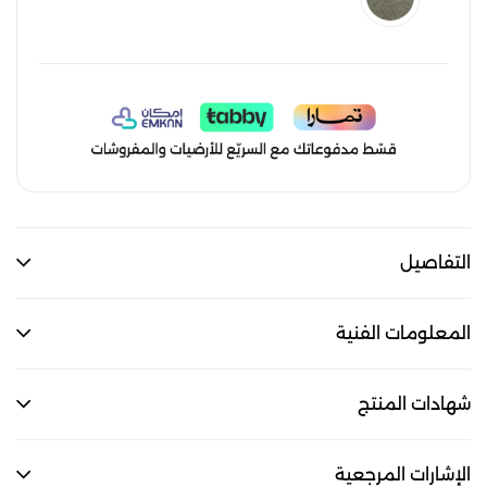
التفاصيل
المعلومات الفنية
شهادات المنتج
الإشارات المرجعية