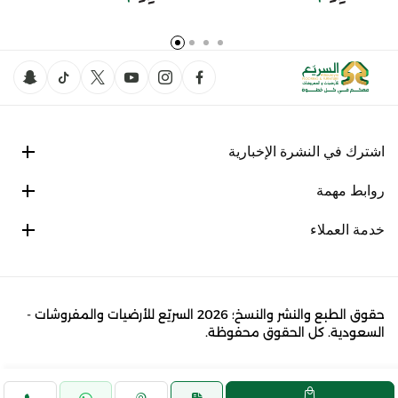
اشترك في النشرة الإخبارية
روابط مهمة
خدمة العملاء
حقوق الطبع والنشر والنسخ؛ 2026 السريّع للأرضيات والمفروشات -
السعودية. كل الحقوق محفوظة.