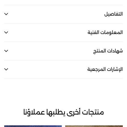
التفاصيل
المعلومات الفنية
شهادات المنتج
الإشارات المرجعية
منتجات أخرى يطلبها عملاؤنا