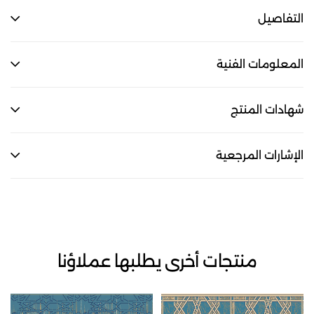
التفاصيل
المعلومات الفنية
شهادات المنتج
الإشارات المرجعية
منتجات أخرى يطلبها عملاؤنا