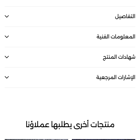
التفاصيل
المعلومات الفنية
شهادات المنتج
الإشارات المرجعية
منتجات أخرى يطلبها عملاؤنا