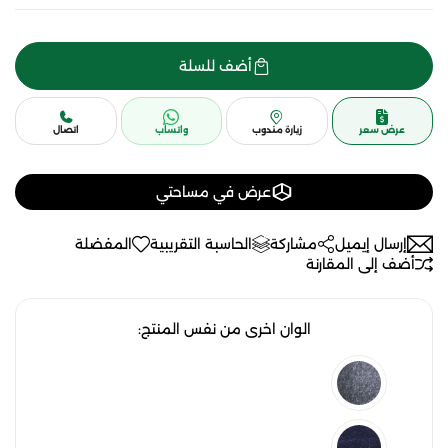
أضف للسلة
عرض سعر
زيارة مندوب
واتساب
اتصال
عرض في مساحتي
إرسال إيميل
مشاركة
الحاسبة التقريبية
المفضلة
أضف إلى المقارنة
الوان اخرى من نفس المنتج: