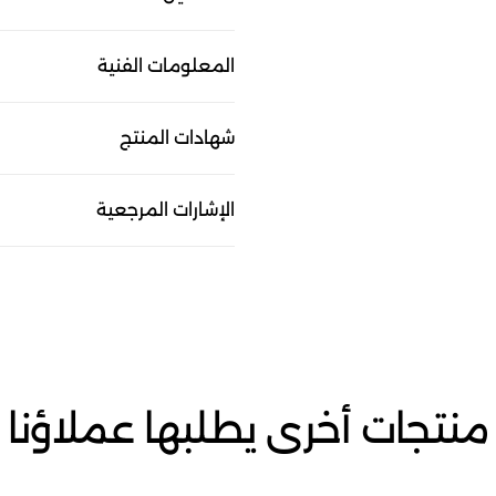
المعلومات الفنية
شهادات المنتج
الإشارات المرجعية
منتجات أخرى يطلبها عملاؤنا