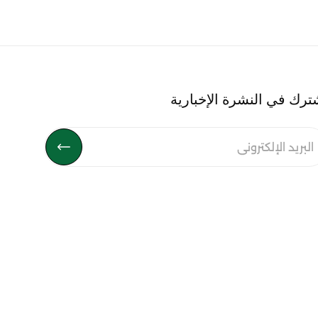
ترك في النشرة الإخبارية