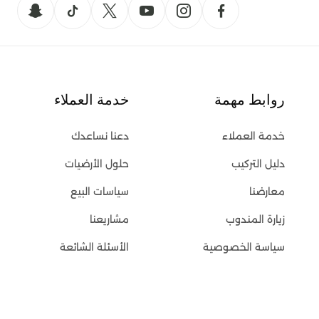
روابط مهمة
خدمة العملاء
خدمة العملاء
دعنا نساعدك
دليل التركيب
حلول الأرضيات
معارضنا
سياسات البيع
زيارة المندوب
مشاريعنا
سياسة الخصوصية
الأسئلة الشائعة