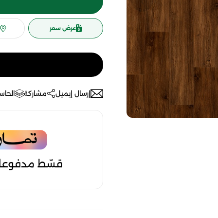
عرض سعر
إرسال إيميل
مشاركة
الحاسب