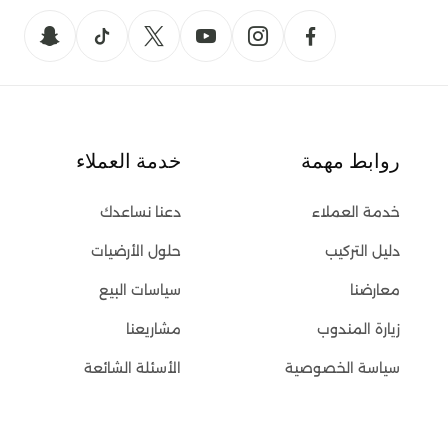
روابط مهمة
خدمة العملاء
خدمة العملاء
دعنا نساعدك
دليل التركيب
حلول الأرضيات
معارضنا
سياسات البيع
زيارة المندوب
مشاريعنا
سياسة الخصوصية
الأسئلة الشائعة