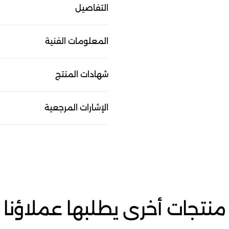
التفاصيل
المعلومات الفنية
شهادات المنتج
الإشارات المرجعية
منتجات أخرى يطلبها عملاؤنا