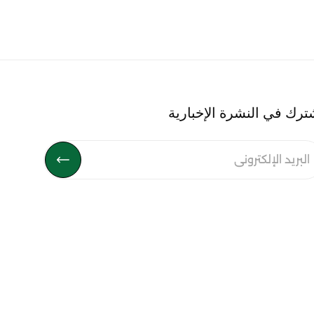
ترك في النشرة الإخبارية