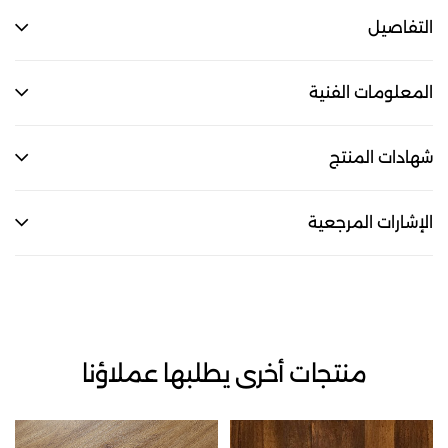
التفاصيل
المعلومات الفنية
شهادات المنتج
الإشارات المرجعية
منتجات أخرى يطلبها عملاؤنا