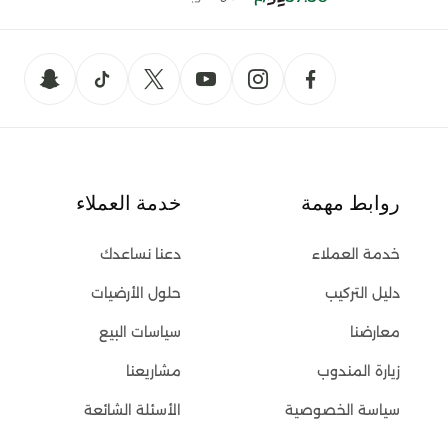
روابط مهمة
خدمة العملاء
خدمة العملاء
دعنا نساعدك
دليل التركيب
حلول الأرضيات
معارضنا
سياسات البيع
زيارة المندوب
مشاريعنا
سياسة الخصوصية
الأسئلة الشائعة