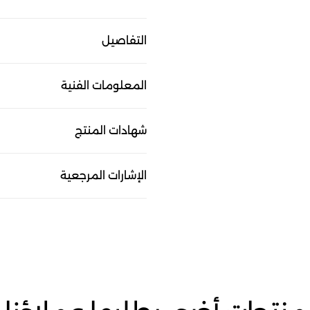
التفاصيل
المعلومات الفنية
شهادات المنتج
الإشارات المرجعية