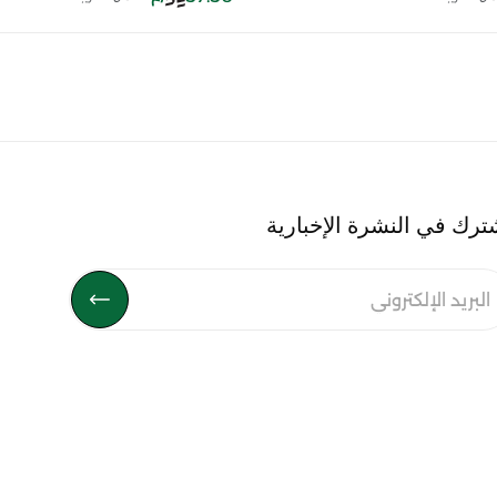
ترك في النشرة الإخبارية