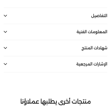
التفاصيل
المعلومات الفنية
شهادات المنتج
الإشارات المرجعية
منتجات أخرى يطلبها عملاؤنا