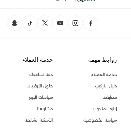
روابط مهمة
خدمة العملاء
خدمة العملاء
دعنا نساعدك
دليل التركيب
حلول الأرضيات
معارضنا
سياسات البيع
زيارة المندوب
مشاريعنا
سياسة الخصوصية
الأسئلة الشائعة