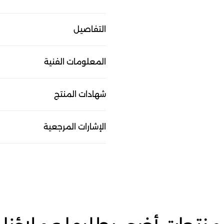
التفاصيل
المعلومات الفنية
شهادات المنتج
الإشارات المرجعية