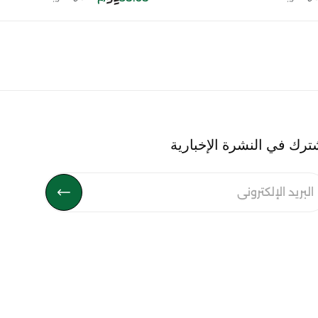
ترك في النشرة الإخبارية