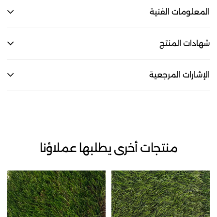
المعلومات الفنية
شهادات المنتج
الإشارات المرجعية
منتجات أخرى يطلبها عملاؤنا