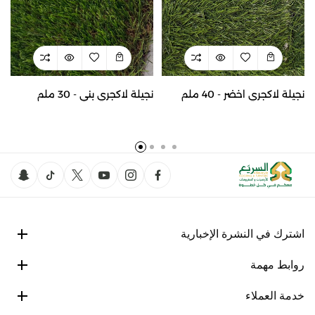
نجيلة لاكجري اخضر - 40 ملم
نجيلة لاكجري بني - 30 ملم
اشترك في النشرة الإخبارية
روابط مهمة
خدمة العملاء