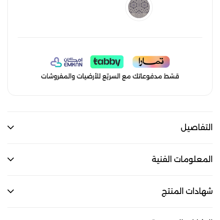
التفاصيل
المعلومات الفنية
شهادات المنتج