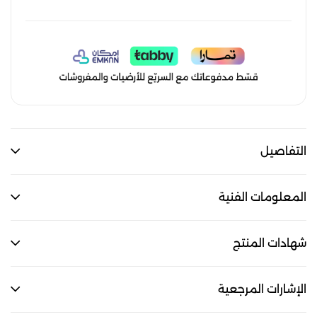
التفاصيل
المعلومات الفنية
شهادات المنتج
الإشارات المرجعية