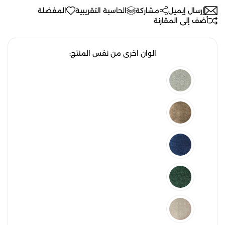
إرسال إيميل
مشاركة
الحاسبة التقريبية
المفضلة
أضف إلى المقارنة
الوان اخرى من نفس المنتج: