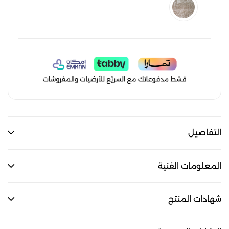
التفاصيل
المعلومات الفنية
شهادات المنتج