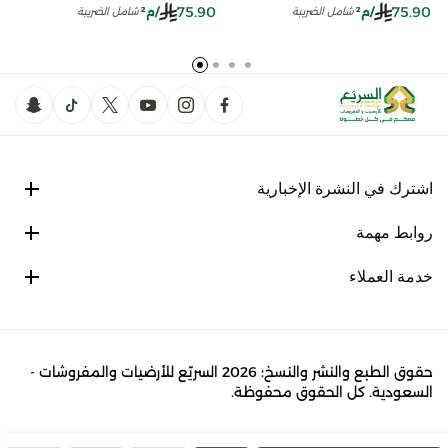
75.90
75.90
/م²
/م²
شامل الضريبة
شامل الضريبة
اشترك في النشرة الإخبارية
روابط مهمة
خدمة العملاء
حقوق الطبع والنشر والنسخ؛ 2026 السريّع للأرضيات والمفروشات -
السعودية. كل الحقوق محفوظة.