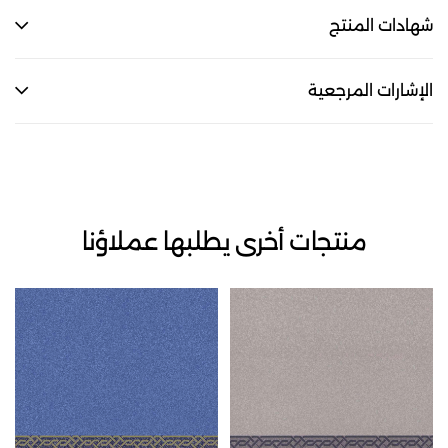
شهادات المنتج
الإشارات المرجعية
منتجات أخرى يطلبها عملاؤنا