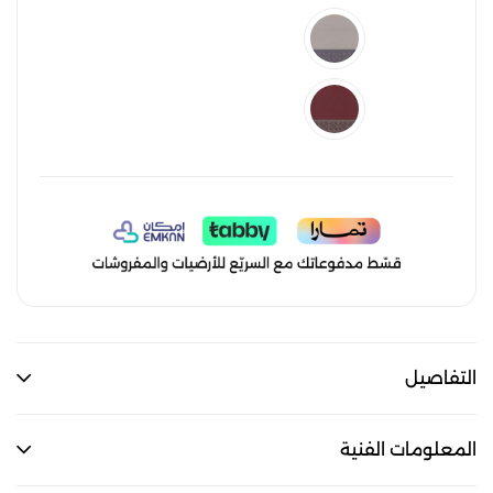
التفاصيل
المعلومات الفنية