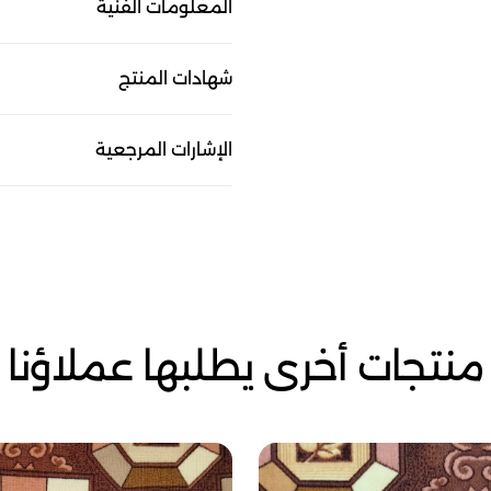
المعلومات الفنية
شهادات المنتج
الإشارات المرجعية
منتجات أخرى يطلبها عملاؤنا