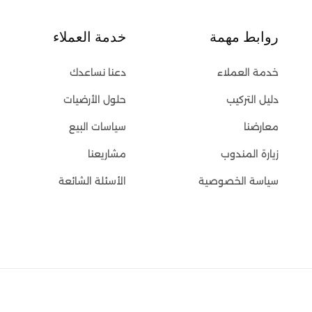
روابط مهمة
خدمة العملاء
خدمة العملاء
دعنا نساعدك
دليل التركيب
حلول الأرضيات
معارضنا
سياسات البيع
زيارة المندوب
مشاريعنا
سياسة الخصوصية
الأسئلة الشائعة