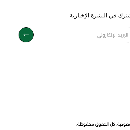
ترك في النشرة الإخبارية