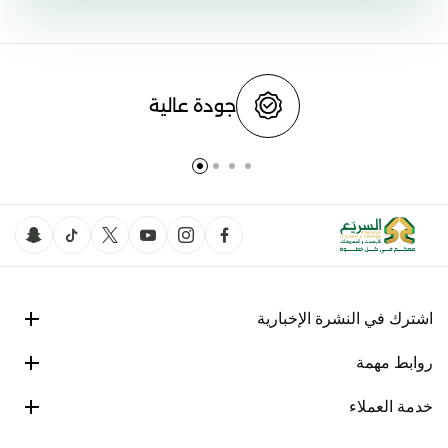
جودة عالية
اشترك في النشرة الإخبارية
روابط مهمة
خدمة العملاء