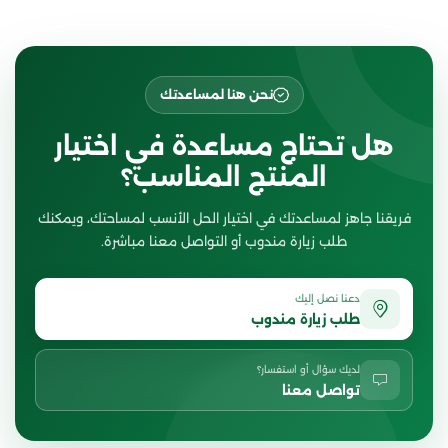
نحن هنا لمساعدتك
هل تحتاج مساعدة في اختيار
المنتج المناسب؟
فريقنا جاهز لمساعدتك في اختيار الحل الأنسب لمساحتك، ويمكنك
طلب زيارة مندوب أو التواصل معنا مباشرة.
دعنا نصل إليك
طلب زيارة مندوب
لديك سؤال أو استفسار؟
تواصل معنا