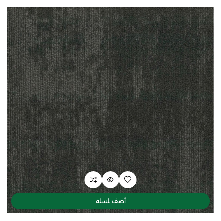
أضف للسلة