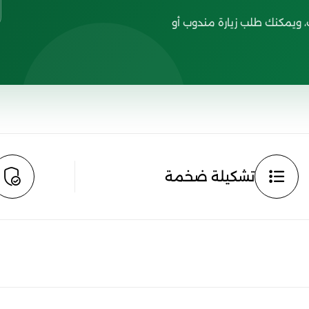
 ويمكنك طلب زيارة مندوب أو
تشكيلة ضخمة