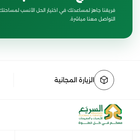
فريقنا جاهز لمساعدتك في اختيار الحل الأنسب لمساحتك،
التواصل معنا مباشرة.
الزيارة المجانية