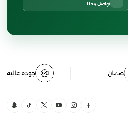
تواصل معنا
ضمان
جودة عالية